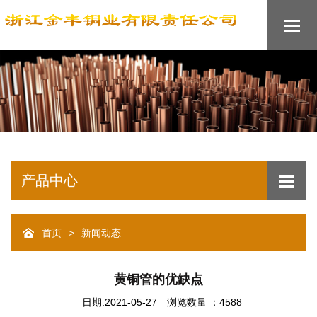
产品中心
>
首页
新闻动态
黄铜管的优缺点
日期:2021-05-27
浏览数量 ：4588