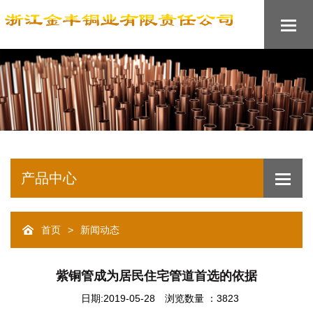
产品中心
>
首页
新闻动态
紫铜管成为居民住宅管道首选的依据
日期:2019-05-28
浏览数量 ：3823