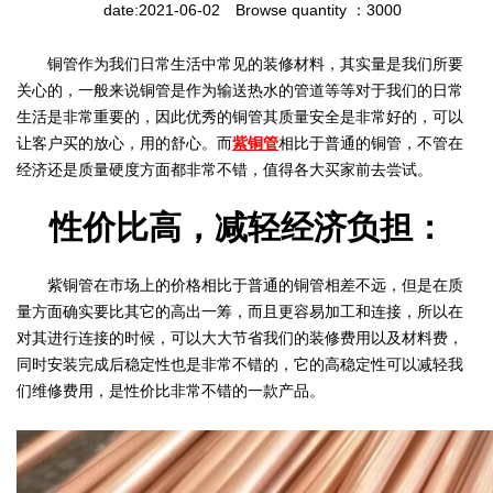
date:2021-06-02
Browse quantity ：3000
铜管作为我们日常生活中常见的装修材料，其实量是我们所要
关心的，一般来说铜管是作为输送热水的管道等等对于我们的日常
生活是非常重要的，因此优秀的铜管其质量安全是非常好的，可以
让客户买的放心，用的舒心。而
紫铜管
相比于普通的铜管，不管在
经济还是质量硬度方面都非常不错，值得各大买家前去尝试。
性价比高，减轻经济负担：
紫铜管在市场上的价格相比于普通的铜管相差不远，但是在质
量方面确实要比其它的高出一筹，而且更容易加工和连接，所以在
对其进行连接的时候，可以大大节省我们的装修费用以及材料费，
同时安装完成后稳定性也是非常不错的，它的高稳定性可以减轻我
们维修费用，是性价比非常不错的一款产品。