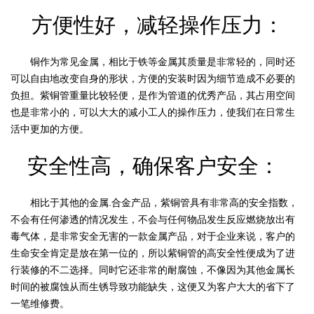
方便性好，减轻操作压力：
铜作为常见金属，相比于铁等金属其质量是非常轻的，同时还
可以自由地改变自身的形状，方便的安装时因为细节造成不必要的
负担。紫铜管重量比较轻便，是作为管道的优秀产品，其占用空间
也是非常小的，可以大大的减小工人的操作压力，使我们在日常生
活中更加的方便。
安全性高，确保客户安全：
相比于其他的金属.合金产品，紫铜管具有非常高的安全指数，
不会有任何渗透的情况发生，不会与任何物品发生反应燃烧放出有
毒气体，是非常安全无害的一款金属产品，对于企业来说，客户的
生命安全肯定是放在第一位的，所以紫铜管的高安全性便成为了进
行装修的不二选择。同时它还非常的耐腐蚀，不像因为其他金属长
时间的被腐蚀从而生锈导致功能缺失，这便又为客户大大的省下了
一笔维修费。