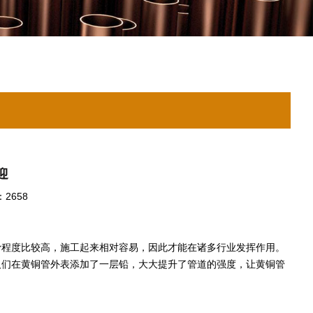
迎
2658
滑程度比较高，施工起来相对容易，因此才能在诸多行业发挥作用。
人们在黄铜管外表添加了一层铅，大大提升了管道的强度，让黄铜管