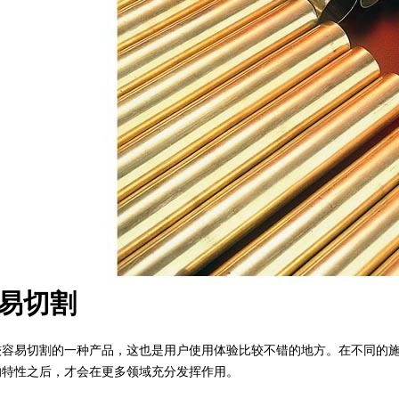
易切割
易切割的一种产品，这也是用户使用体验比较不错的地方。在不同的施
的特性之后，才会在更多领域充分发挥作用。