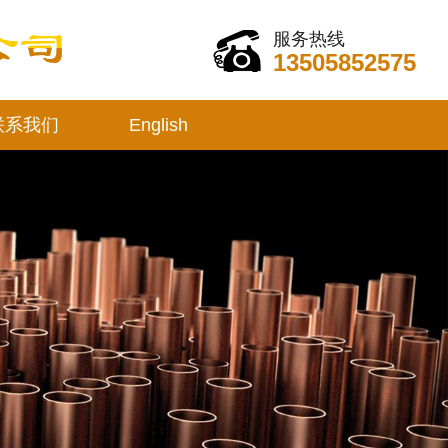
服务热线
13505852575
联系我们
English