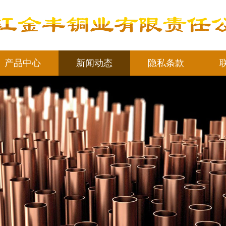
产品中心
新闻动态
隐私条款