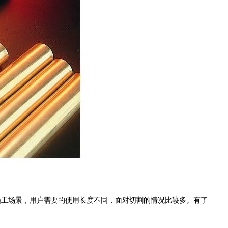
工场景，用户需要的使用长度不同，面对切割的情况比较多。有了