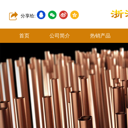
分享给:
首页
公司简介
热销产品