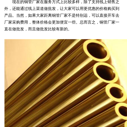
现在的铜管厂家在服务方式上比较多样，除了支持线上销售之
外，还能通过线上渠道做批发，让大家可以用更优惠的价格购买到
产品。当然，如果大家距离铜管厂家不是特别远，可以直接开车去
厂家采购费用，整体价格会更加便宜一些。总而言之，铜管厂家一
直在做批发，而且做批发比较有新的。