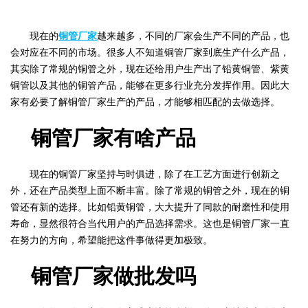
现在的
铜管厂家
越来越多，不同的厂家会生产不同的产品，也
会对应在不同的市场。很多人不知道铜管厂家到底生产什么产品，
其实除了常规的铜管之外，现在还给用户生产出了铅黄铜管、紫黄
铜管以及其他的铜管产品，能够在更多行业充分发挥作用。因此大
家有必要了解铜管厂家生产的产品，才能够相匹配的去做选择。
铜管厂家有啥产品
现在的铜管厂家坚持与时俱进，除了在工艺方面进行创新之
外，还在产品类型上面不断丰富。除了常规的铜管之外，现在的铜
管还有新的选择。比如铅黄铜管，大大提升了同款的耐磨性和使用
寿命，显然很符合当代用户的产品选择需求。这也是铜管厂家一直
在努力的方向，希望能把这件事做得更加极致。
铜管厂家做批发吗