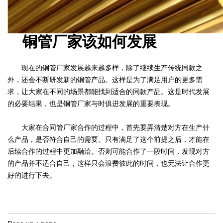
铜管厂家该如何发展
现在的铜管厂家发展越来越多样，除了继续生产传统同款之
外，还会不断研发新的铜管产品。这样是为了满足用户的更多需
求，让大家在不同的场景都能找到适合的同款产品。这是时代发展
的必要结果，也是铜管厂家与时俱进发展的重要表现。
大家在合同管厂家合作的过程中，首先要弄清楚对方在生产什
么产品，是否符合自己的需要。只有满足了这个前提之后，才能在
后续合作的过程中更加融洽。否则可能合作了一段时间，发现对方
的产品并不适合自己，这样只会浪费彼此的时间，也无法让合作更
好的进行下去。