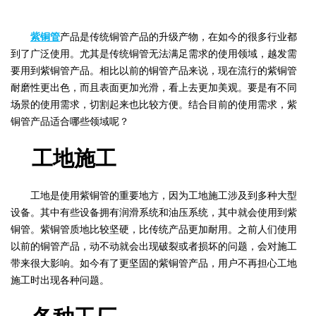
紫铜管
产品是传统铜管产品的升级产物，在如今的很多行业都
到了广泛使用。尤其是传统铜管无法满足需求的使用领域，越发需
要用到紫铜管产品。相比以前的铜管产品来说，现在流行的紫铜管
耐磨性更出色，而且表面更加光滑，看上去更加美观。要是有不同
场景的使用需求，切割起来也比较方便。结合目前的使用需求，紫
铜管产品适合哪些领域呢？
工地施工
工地是使用紫铜管的重要地方，因为工地施工涉及到多种大型
设备。其中有些设备拥有润滑系统和油压系统，其中就会使用到紫
铜管。紫铜管质地比较坚硬，比传统产品更加耐用。之前人们使用
以前的铜管产品，动不动就会出现破裂或者损坏的问题，会对施工
带来很大影响。如今有了更坚固的紫铜管产品，用户不再担心工地
施工时出现各种问题。