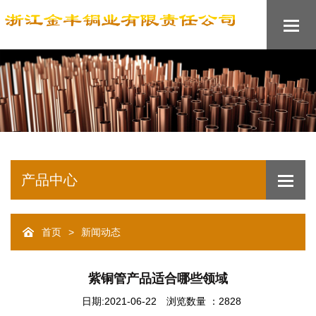
产品中心
>
首页
新闻动态
紫铜管产品适合哪些领域
日期:2021-06-22
浏览数量 ：2828