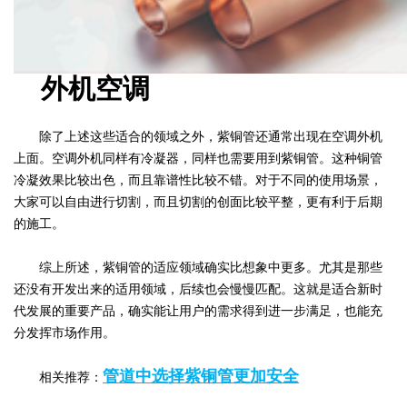
外机空调
除了上述这些适合的领域之外，紫铜管还通常出现在空调外机
上面。空调外机同样有冷凝器，同样也需要用到紫铜管。这种铜管
冷凝效果比较出色，而且靠谱性比较不错。对于不同的使用场景，
大家可以自由进行切割，而且切割的创面比较平整，更有利于后期
的施工。
综上所述，紫铜管的适应领域确实比想象中更多。尤其是那些
还没有开发出来的适用领域，后续也会慢慢匹配。这就是适合新时
代发展的重要产品，确实能让用户的需求得到进一步满足，也能充
分发挥市场作用。
管道中选择紫铜管更加安全
相关推荐：