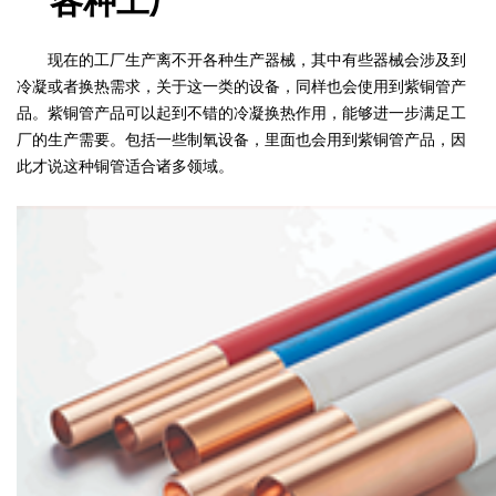
各种工厂
现在的工厂生产离不开各种生产器械，其中有些器械会涉及到
冷凝或者换热需求，关于这一类的设备，同样也会使用到紫铜管产
品。紫铜管产品可以起到不错的冷凝换热作用，能够进一步满足工
厂的生产需要。包括一些制氧设备，里面也会用到紫铜管产品，因
此才说这种铜管适合诸多领域。