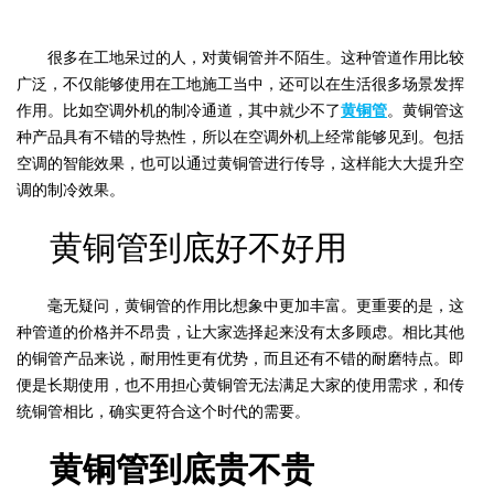
很多在工地呆过的人，对黄铜管并不陌生。这种管道作用比较
广泛，不仅能够使用在工地施工当中，还可以在生活很多场景发挥
作用。比如空调外机的制冷通道，其中就少不了
黄铜管
。黄铜管这
种产品具有不错的导热性，所以在空调外机上经常能够见到。包括
空调的智能效果，也可以通过黄铜管进行传导，这样能大大提升空
调的制冷效果。
黄铜管到底好不好用
毫无疑问，黄铜管的作用比想象中更加丰富。更重要的是，这
种管道的价格并不昂贵，让大家选择起来没有太多顾虑。相比其他
的铜管产品来说，耐用性更有优势，而且还有不错的耐磨特点。即
便是长期使用，也不用担心黄铜管无法满足大家的使用需求，和传
统铜管相比，确实更符合这个时代的需要。
黄铜管到底贵不贵