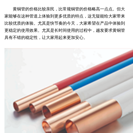
黄铜管的价格比较亲民，比常规铜管的价格略高一点点。但大
家能够在这种管道上体验到更多优质的特点，这无疑能给大家带来
比较优质的体验。尤其是快节奏的今天，大家希望在产品中体验到
更稳定的使用效果。尤其是长时间使用的过程中，越发要求黄铜管
具有不错的稳定性，让大家用起来更加安心。