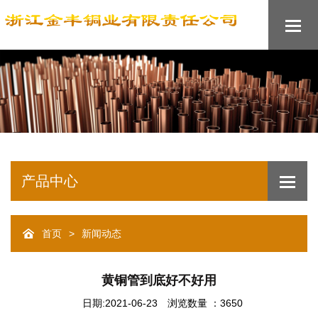
产品中心
>
首页
新闻动态
黄铜管到底好不好用
日期:2021-06-23
浏览数量 ：3650