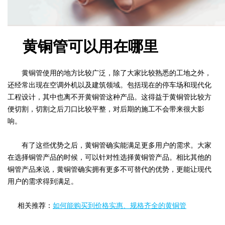
黄铜管可以用在哪里
黄铜管使用的地方比较广泛，除了大家比较熟悉的工地之外，
还经常出现在空调外机以及建筑领域。包括现在的停车场和现代化
工程设计，其中也离不开黄铜管这种产品。这得益于黄铜管比较方
便切割，切割之后刀口比较平整，对后期的施工不会带来很大影
响。
有了这些优势之后，黄铜管确实能满足更多用户的需求。大家
在选择铜管产品的时候，可以针对性选择黄铜管产品。相比其他的
铜管产品来说，黄铜管确实拥有更多不可替代的优势，更能让现代
用户的需求得到满足。
相关推荐：
如何能购买到价格实惠、规格齐全的黄铜管