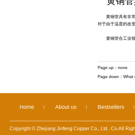
黄铜管
黄铜管具有非常多
对于由于温度的改
黄铜管在工业领域
Page up：
none
Page down：
What m
Home
About us
Bestsellers
Copyright © Zhejiang Jinfeng Copper Co., Ltd . Co.All Ri