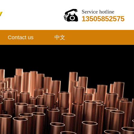
Service hotline
13505852575
Contact us
中文