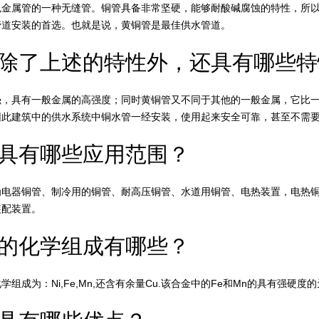
属管的一种无缝管。铜管具备非常坚硬，能够耐酸碱腐蚀的特性，所以
管道安装的首选。也就是说，黄铜管是最佳供水管道。
除了上述的特性外，还具有哪些特
具有一般金属的高强度；同时黄铜管又不同于其他的一般金属，它比一
因此建筑中的供水系统中铜水管一经安装，使用起来安全可靠，甚至不需
具有哪些应用范围？
器铜管、制冷用的铜管、耐高压铜管、水道用铜管、电热装置，电热铜
装配装置。
的化学组成有哪些？
成为：Ni,Fe,Mn,还含有余量Cu.该合金中的Fe和Mn的具有强硬