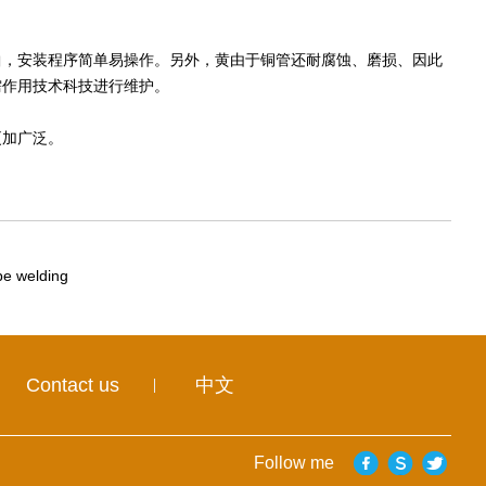
，安装程序简单易操作。另外，黄由于铜管还耐腐蚀、磨损、因此
需作用技术科技进行维护。
加广泛。
pe welding
Contact us
中文
Follow me