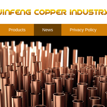
Products
News
Privacy Policy