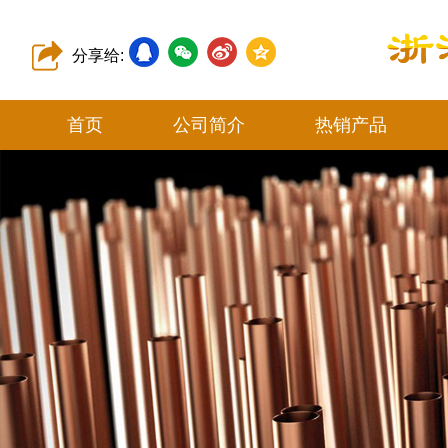
分享给:
首页
公司简介
热销产品