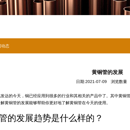
闻动态
黄铜管的发展
日期:2021-07-09
浏览数量 ：
达的今天，铜已经应用到很多的行业和其相关的产品中了。其中黄铜管
了解黄铜管的发展能够帮助你更好地了解黄铜管在今天的使用。
的发展趋势是什么样的？