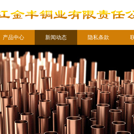
产品中心
新闻动态
隐私条款