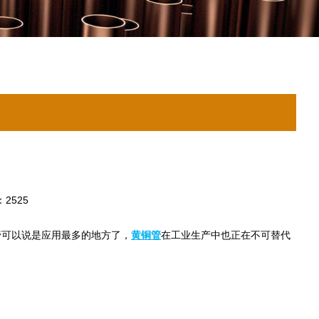
2525
可以说是应用最多的地方了，
黄铜管
在工业生产中也正在不可替代