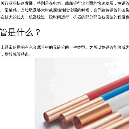
行业的快速发展，特别是在电力、船舶等行业方面的快速发展，黄铜管
就非常敏感，当垃圾足够大时或腐蚀性比较强的时候，会导致黄铜管的破
存在较大的拉力，机器经过一段时间运行，机器的部分部位被腐蚀的程度
是什么？
经常使用的有色金属管中的无缝管的一种类型。之所以黄铜管能够成为
高，耐酸碱等特点。