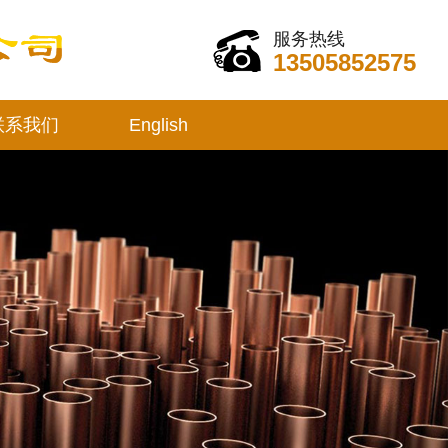
服务热线
13505852575
联系我们
English