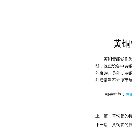
黄铜管
黄铜管能够作为家
明，这些设备中黄
的麻烦。另外，黄
的质量重不方便而
相关推荐：
黄
上一篇：
黄铜管的
下一篇：
黄铜管的