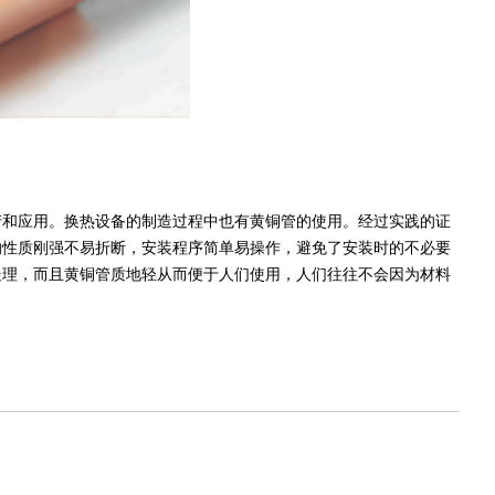
和应用。换热设备的制造过程中也有黄铜管的使用。经过实践的证
的性质刚强不易折断，安装程序简单易操作，避免了安装时的不必要
处理，而且黄铜管质地轻从而便于人们使用，人们往往不会因为材料