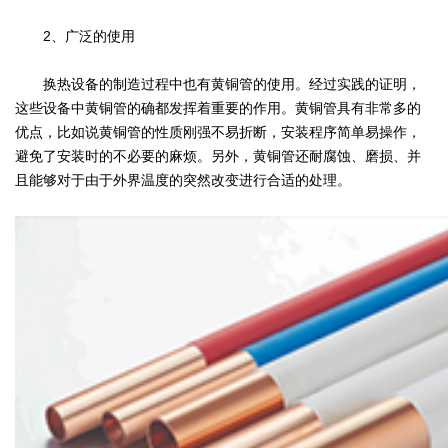
2、广泛的使用
换热设备的制造过程中也有黄铜管的使用。经过实践的证明，
这些设备中黄铜管的确都发挥着重要的作用。黄铜管具有非常多的
优点，比如说黄铜管的性质刚强不易折断，安装程序简单易操作，
避免了安装时的不必要的麻烦。另外，黄铜管还耐腐蚀、磨损、并
且能够对于由于外界温度的突然改变进行合适的处理。