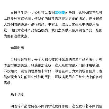
在日常生活中，经常可以看到
紫铜管
的身影。这种铜管产品可
以以多种方式呈现，使我们的日常需求得到更多的满足。也许很多
人对铜管的说法不是很熟悉。事实上，结合日常生活中的使用场
景，他们对这种产品相当熟悉。我们之所以只使用铜管产品，是因
为他有这些优点。
光滑耐磨
当触摸铜管时，每个人都会被这种光滑的管道产品所吸引。整
体造型更加美观，触感更加流畅，这无疑能增强人们的使用欲望。
不仅如此，铜管的耐磨性非常好，即使在冲击力大的场合使用，也
能体现出良好的耐久性和耐磨性，可以满足用户日常生活中的各种
需求。
易于切割
铜管等产品需要在不同的领域发挥作用，这也意味着不同的使