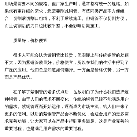
用场景需要不同的规格。但厂家生产时，通常都有统一的规格。如
果您有更详细的需求，您需要削减铜管。有些同类产品不方便组
合，切割后切割口粗糙，不利于后续施工。但铜管不仅切割方便，
而且切割后的刀口也比较平整，不会影响后期施工。
质量好，价格便宜
很多人可能会认为紫铜管比较贵，但实际上与传统铜管的差距
不大，因为紫铜管质量好，价格便宜，所以在我们的生活中得到了
广泛的应用。他们总是知道如何选择。一方面是价格优势，另一方
面是产品优势。
在了解了紫铜管的诸多优点后，岳放明白了为什么我们选择这
种铜管，由于人们的需求不断变化，传统的铜管已经不能满足用户
的需求。紫铜管逐渐开始运作，逐渐成为市场主流，给人们带来了
更多的便利。以后的紫铜管产品会不断优化，会迎合用户的更多需
求完善功能，让大家可以在产品中得到更多满足。这是产业完善的
重要过程，也是满足用户需求的重要过程。