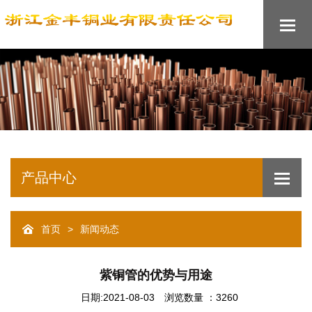
产品中心
>
首页
新闻动态
紫铜管的优势与用途
日期:2021-08-03
浏览数量 ：3260