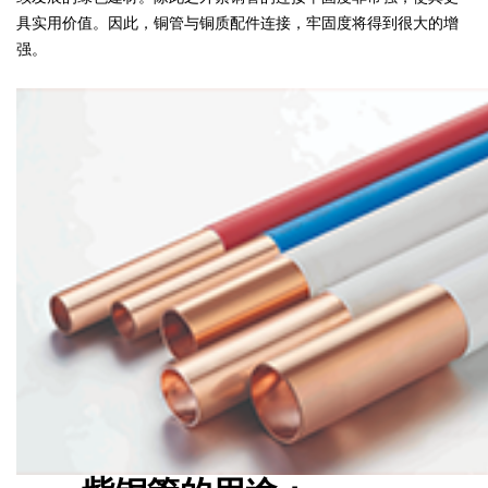
具实用价值。因此，铜管与铜质配件连接，牢固度将得到很大的增
强。