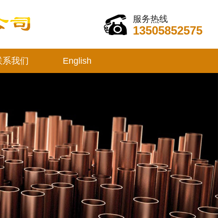
服务热线
13505852575
联系我们
English