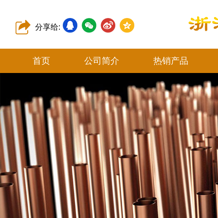
分享给:
首页
公司简介
热销产品