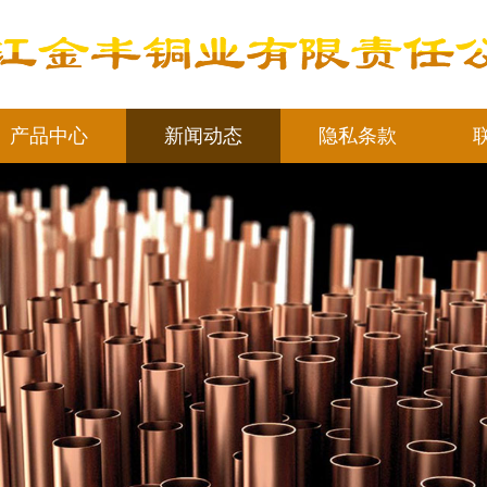
产品中心
新闻动态
隐私条款