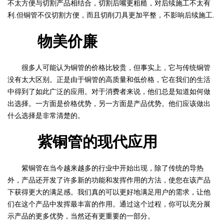
不太方便与切割产品相结合，切割后嘴更粗糙，对后续施工不太有
利.但铜管不仅切割方便，而且切削刀具更加平整，不影响后续施工.
物美价廉
很多人可能认为铜管的价格比较贵，但事实上，它与传统铜管
没有太大区别。正是由于铜管的高质量和低价格，它在我们的生活
中得到了如此广泛的应用。对于消费者来说，他们总是知道如何做
出选择。一方面是价格优势，另一方面是产品优势。他们应该做出
什么选择是非常清楚的。
紫铜管的现代应用
紫铜管在当今越来越多的行业中开始出现，除了传统的导热
外，产品还开发了许多新的功能和发挥作用的方法，使您在该产品
下获得更大的满足感。我们真的可以更好地满足用户的需求，让他
们在这个产品中发挥最丰富的作用。通过这个过程，你可以充分展
示产品的更多优势，当然还有更重要的一部分。