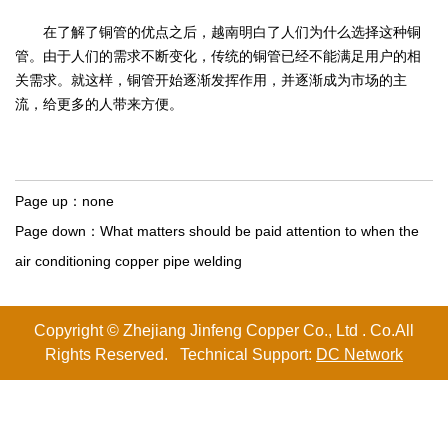
在了解了铜管的优点之后，越南明白了人们为什么选择这种铜
管。由于人们的需求不断变化，传统的铜管已经不能满足用户的相
关需求。就这样，铜管开始逐渐发挥作用，并逐渐成为市场的主
流，给更多的人带来方便。
Page up：
none
Page down：
What matters should be paid attention to when the
air conditioning copper pipe welding
Copyright © Zhejiang Jinfeng Copper Co., Ltd . Co.All
Rights Reserved. Technical Support:
DC Network