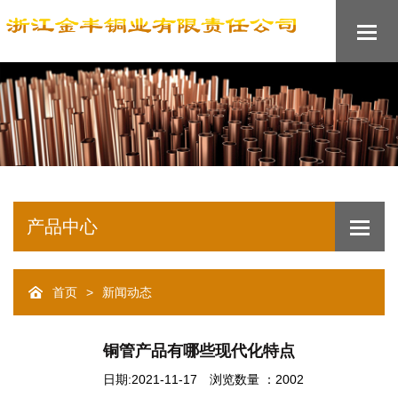
产品中心
>
首页
新闻动态
铜管产品有哪些现代化特点
日期:2021-11-17
浏览数量 ：2002