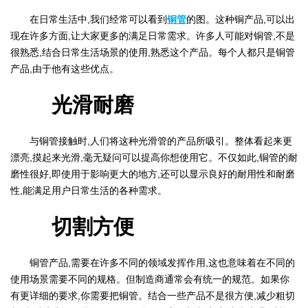
在日常生活中,我们经常可以看到
铜管
的图。这种铜产品,可以出
现在许多方面,让大家更多的满足日常需求。许多人可能对铜管,不是
很熟悉,结合日常生活场景的使用,熟悉这个产品。每个人都只是铜管
产品,由于他有这些优点。
光滑耐磨
与铜管接触时,人们将这种光滑管的产品所吸引。整体看起来更
漂亮,摸起来光滑,毫无疑问可以提高你想使用它。不仅如此,铜管的耐
磨性很好,即使用于影响更大的地方,还可以显示良好的耐用性和耐磨
性,能满足用户日常生活的各种需求。
切割方便
铜管产品,需要在许多不同的领域发挥作用,这也意味着在不同的
使用场景需要不同的规格。但制造商通常会有统一的规范。如果你
有更详细的要求,你需要把铜管。结合一些产品不是很方便,减少粗切