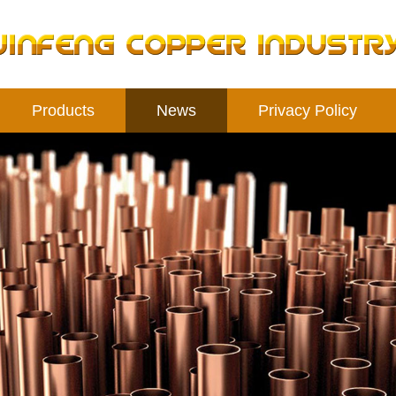
Products
News
Privacy Policy