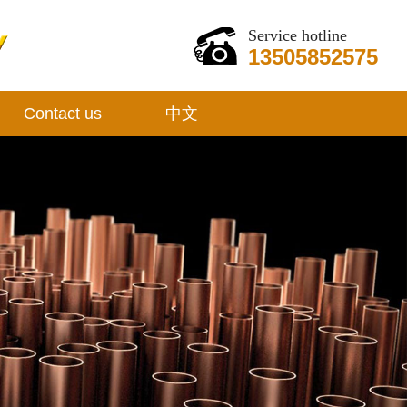
Service hotline
13505852575
Contact us
中文