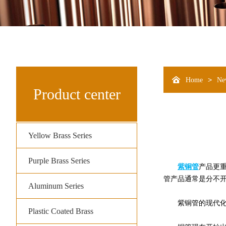
>
Home
Ne
Product center
Yellow Brass Series
Purple Brass Series
紫铜管
产品更重
管产品通常是分不开
Aluminum Series
紫铜管的现代
Plastic Coated Brass