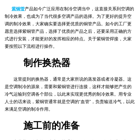
紫铜管
产品如今广泛应用在制冷空调当中，这直接关系到空调的
制冷效果，也成为了当代很多空调产品的选择。为了更好的提升空
调的制冷效果，大家确实要选择更优质的铜管产品。如今的工厂更
愿意选择紫铜管产品，选择了优质的产品之后，还要采用正确的方
式进行安装，才能更好的发挥相应的特点。关于紫铜管焊接，大家
要按照以下流程进行操作。
制作换热器
这里提到的换热器，通常是大家所说的蒸发器或者冷凝器。这
是空调制冷的源泉，需要和紫铜管进行连接，这样才能够把产生的
冷气运输到空调各个部位，以此来实现更优秀的制冷效果。用专业
人士的话来说，紫铜管通常就是空调的“血管”，负责输送冷气，以此
来满足空调的制冷作用。
施工前的准备