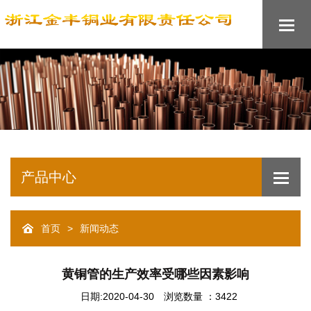
产品中心
>
首页
新闻动态
黄铜管的生产效率受哪些因素影响
日期:2020-04-30
浏览数量 ：3422