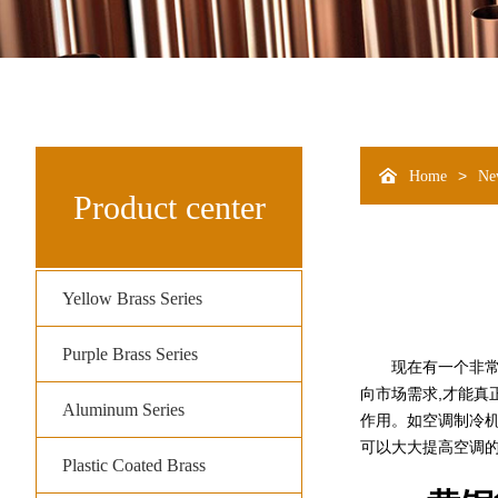
>
Home
Ne
Product center
Yellow Brass Series
Purple Brass Series
现在有一个非常广
向市场需求,才能真
Aluminum Series
作用。如空调制冷机
可以大大提高空调
Plastic Coated Brass