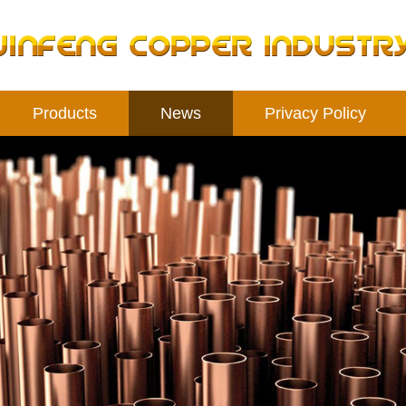
Products
News
Privacy Policy