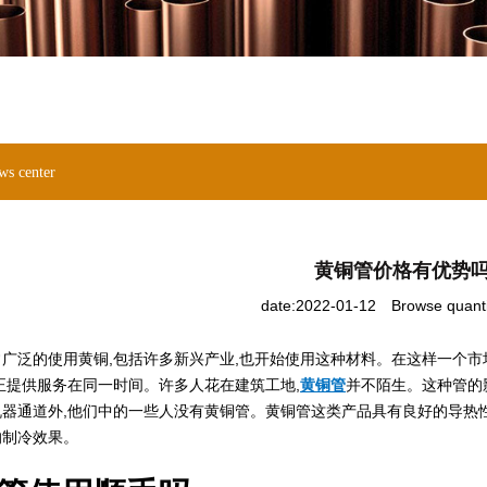
ws center
黄铜管价格有优势
date:2022-01-12
Browse quant
泛的使用黄铜,包括许多新兴产业,也开始使用这种材料。在这样一个市场
正提供服务在同一时间。许多人花在建筑工地,
黄铜管
并不陌生。这种管的
器通道外,他们中的一些人没有黄铜管。黄铜管这类产品具有良好的导热性
的制冷效果。