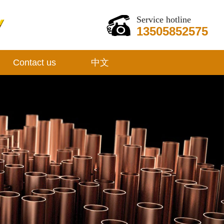
Service hotline
13505852575
Contact us
中文