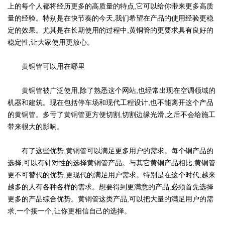
上的每个人都将经历更多的高质量的特点,它可以给你带来更多高质
量的经验。特别是在快节奏的今天,我们希望在产品的使用经验更稳
定的效果。尤其是在长期使用的过程中,黄铜管的更要求具有良好的
稳定性,让大家使用更放心。
黄铜管可以用在哪里
黄铜管被广泛使用,除了熟悉这个网站,也经常出现在空调领域的
机器和建筑。现在包括停车场和现代工程设计,也不能离开这个产品
的黄铜管。多亏了黄铜管更方便切割,切割边缘光滑,之后不会给施工
带来很大的影响。
有了这些优势,黄铜管可以满足更多用户的需求。每个铜产品的
选择,可以有针对性的选择黄铜管产品。与其它黄铜产品相比,黄铜管
更不可替代的优势,更现代的满足用户需求。特别是在这个时代,越来
越多的人有各种各样的需求。想要得到更满意的产品,必须首先选择
更多的产品综合优势。黄铜管这类产品,可以把大量的满足用户的需
求,一个接一个,让你更相信自己的选择。