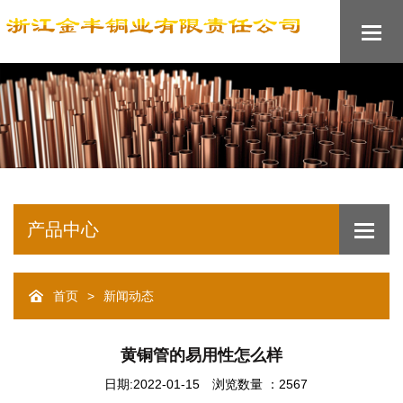
产品中心
>
首页
新闻动态
黄铜管的易用性怎么样
日期:2022-01-15
浏览数量 ：2567