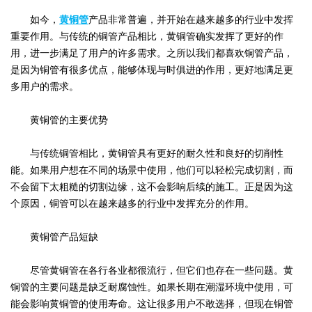
如今，
黄铜管
产品非常普遍，并开始在越来越多的行业中发挥
重要作用。与传统的铜管产品相比，黄铜管确实发挥了更好的作
用，进一步满足了用户的许多需求。之所以我们都喜欢铜管产品，
是因为铜管有很多优点，能够体现与时俱进的作用，更好地满足更
多用户的需求。
黄铜管的主要优势
与传统铜管相比，黄铜管具有更好的耐久性和良好的切削性
能。如果用户想在不同的场景中使用，他们可以轻松完成切割，而
不会留下太粗糙的切割边缘，这不会影响后续的施工。正是因为这
个原因，铜管可以在越来越多的行业中发挥充分的作用。
黄铜管产品短缺
尽管黄铜管在各行各业都很流行，但它们也存在一些问题。黄
铜管的主要问题是缺乏耐腐蚀性。如果长期在潮湿环境中使用，可
能会影响黄铜管的使用寿命。这让很多用户不敢选择，但现在铜管