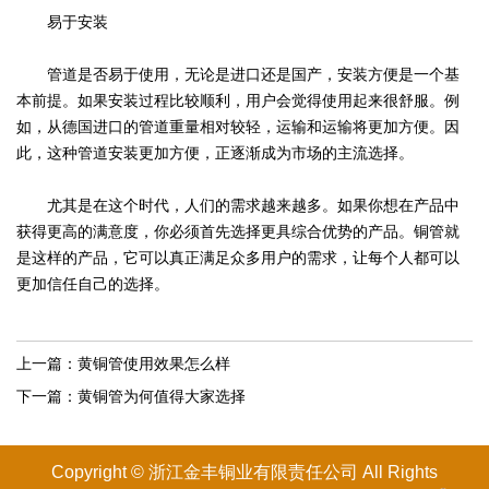
易于安装
管道是否易于使用，无论是进口还是国产，安装方便是一个基
本前提。如果安装过程比较顺利，用户会觉得使用起来很舒服。例
如，从德国进口的管道重量相对较轻，运输和运输将更加方便。因
此，这种管道安装更加方便，正逐渐成为市场的主流选择。
尤其是在这个时代，人们的需求越来越多。如果你想在产品中
获得更高的满意度，你必须首先选择更具综合优势的产品。铜管就
是这样的产品，它可以真正满足众多用户的需求，让每个人都可以
更加信任自己的选择。
上一篇：
黄铜管使用效果怎么样
下一篇：
黄铜管为何值得大家选择
Copyright © 浙江金丰铜业有限
责任
公司 All Rights