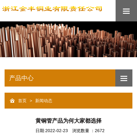
产品中心
>
首页
新闻动态
黄铜管产品为何大家都选择
日期:2022-02-23
浏览数量 ：2672