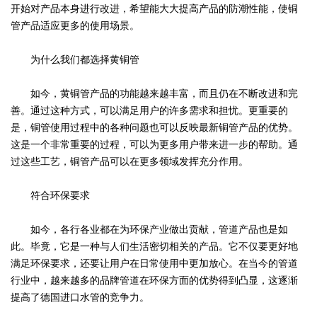
开始对产品本身进行改进，希望能大大提高产品的防潮性能，使铜
管产品适应更多的使用场景。
为什么我们都选择黄铜管
如今，黄铜管产品的功能越来越丰富，而且仍在不断改进和完
善。通过这种方式，可以满足用户的许多需求和担忧。更重要的
是，铜管使用过程中的各种问题也可以反映最新铜管产品的优势。
这是一个非常重要的过程，可以为更多用户带来进一步的帮助。通
过这些工艺，铜管产品可以在更多领域发挥充分作用。
符合环保要求
如今，各行各业都在为环保产业做出贡献，管道产品也是如
此。毕竟，它是一种与人们生活密切相关的产品。它不仅要更好地
满足环保要求，还要让用户在日常使用中更加放心。在当今的管道
行业中，越来越多的品牌管道在环保方面的优势得到凸显，这逐渐
提高了德国进口水管的竞争力。