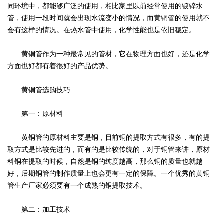
同环境中，都能够广泛的使用，相比家里以前经常使用的镀锌水
管，使用一段时间就会出现水流变小的情况，而黄铜管的使用就不
会有这样的情况。在热水管中使用，化学性能也是依旧稳定。
黄铜管作为一种最常见的管材，它在物理方面也好，还是化学
方面也好都有着很好的产品优势。
黄铜管选购技巧
第一：原材料
黄铜管的原材料主要是铜，目前铜的提取方式有很多，有的提
取方式是比较先进的，而有的是比较传统的，对于铜管来讲，原材
料铜在提取的时候，自然是铜的纯度越高，那么铜的质量也就越
好，后期铜管的制作质量上也会更有一定的保障。一个优秀的黄铜
管生产厂家必须要有一个成熟的铜提取技术。
第二：加工技术