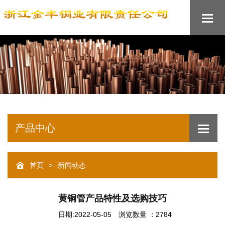
产品中心
>
首页
新闻动态
黄铜管产品特性及选购技巧
日期:2022-05-05
浏览数量 ：2784