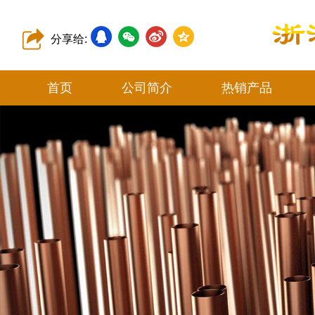
分享给:
首页
公司简介
热销产品