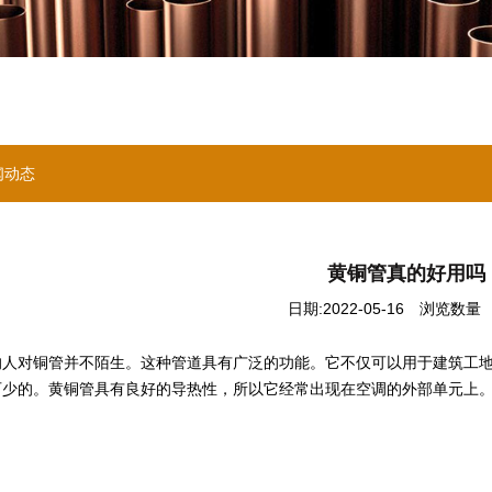
闻动态
黄铜管真的好用吗
日期:2022-05-16
浏览数量 ：
对铜管并不陌生。这种管道具有广泛的功能。它不仅可以用于建筑工地
可少的。黄铜管具有良好的导热性，所以它经常出现在空调的外部单元上