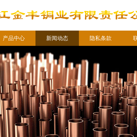
产品中心
新闻动态
隐私条款