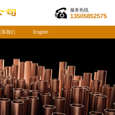
服务热线
13505852575
联系我们
English