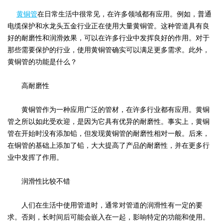
黄铜管
在日常生活中很常见，在许多领域都有应用。例如，普通
电缆保护和水龙头五金行业正在使用大量黄铜管。这种管道具有良
好的耐磨性和润滑效果，可以在许多行业中发挥良好的作用。对于
那些需要保护的行业，使用黄铜管确实可以满足更多需求。此外，
黄铜管的功能是什么？
高耐磨性
黄铜管作为一种应用广泛的管材，在许多行业都有应用。黄铜
管之所以如此受欢迎，是因为它具有优异的耐磨性。事实上，黄铜
管在开始时没有添加铅，但发现黄铜管的耐磨性相对一般。后来，
在铜管的基础上添加了铅，大大提高了产品的耐磨性，并在更多行
业中发挥了作用。
润滑性比较不错
人们在生活中使用管道时，通常对管道的润滑性有一定的要
求。否则，长时间后可能会嵌入在一起，影响特定的功能和使用。