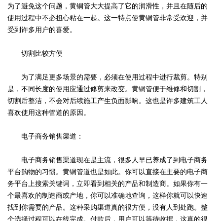
为了避免这个问题，黄铜管大大提高了它的润滑性，并且在随后的
使用过程中不必担心粘在一起。这一特点使黄铜管非常受欢迎，并
受到许多用户的喜爱。
切割比较方便
为了满足更多场景的需要，必须在使用过程中进行裁剪。特别
是，不同长度的使用应通过修剪来改变。黄铜管便于维修和切割，
切割后整洁，不会对后续施工产生负面影响。这也是许多建筑工人
喜欢使用这种管道的原因。
电子商务销售渠道：
电子商务销售渠道现在是主流，很多人早已养成了到电子商务
平台购物的习惯。黄铜管道也是如此。你可以直接在主要的电子商
务平台上搜索关键词，立即看到相关的产品和制造商。如果你有一
个最喜欢的制造商或产地，你可以准确地查询，这样你就可以快速
找到你需要的产品。这种采购渠道真的很方便，没有人到处跑。整
个选择过程可以在线完成。付款后，用户可以等待收据，这真的很