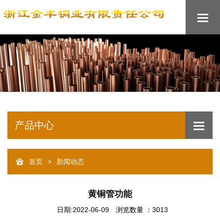
产品中心
>
首页
新闻动态
黄铜管功能
日期:2022-06-09
浏览数量 ：3013