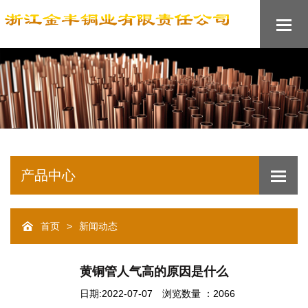
产品中心
>
首页
新闻动态
黄铜管人气高的原因是什么
日期:2022-07-07
浏览数量 ：2066