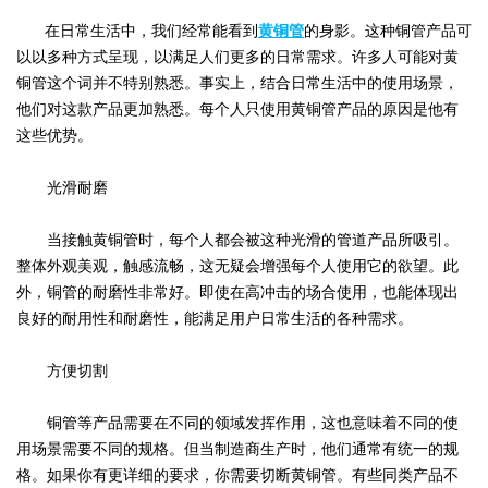
在日常生活中，我们经常能看到
黄铜管
的身影。这种铜管产品可
以以多种方式呈现，以满足人们更多的日常需求。许多人可能对黄
铜管这个词并不特别熟悉。事实上，结合日常生活中的使用场景，
他们对这款产品更加熟悉。每个人只使用黄铜管产品的原因是他有
这些优势。
光滑耐磨
当接触黄铜管时，每个人都会被这种光滑的管道产品所吸引。
整体外观美观，触感流畅，这无疑会增强每个人使用它的欲望。此
外，铜管的耐磨性非常好。即使在高冲击的场合使用，也能体现出
良好的耐用性和耐磨性，能满足用户日常生活的各种需求。
方便切割
铜管等产品需要在不同的领域发挥作用，这也意味着不同的使
用场景需要不同的规格。但当制造商生产时，他们通常有统一的规
格。如果你有更详细的要求，你需要切断黄铜管。有些同类产品不