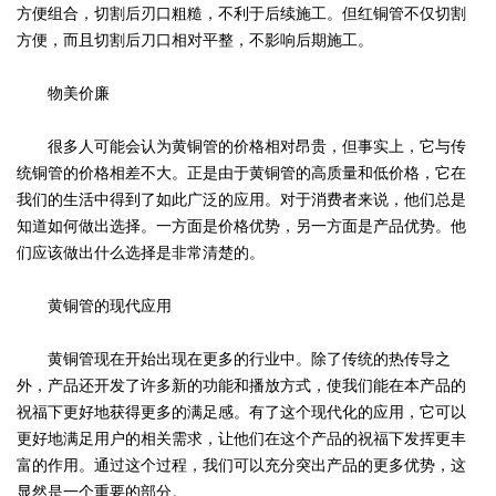
方便组合，切割后刃口粗糙，不利于后续施工。但红铜管不仅切割
方便，而且切割后刀口相对平整，不影响后期施工。
物美价廉
很多人可能会认为黄铜管的价格相对昂贵，但事实上，它与传
统铜管的价格相差不大。正是由于黄铜管的高质量和低价格，它在
我们的生活中得到了如此广泛的应用。对于消费者来说，他们总是
知道如何做出选择。一方面是价格优势，另一方面是产品优势。他
们应该做出什么选择是非常清楚的。
黄铜管的现代应用
黄铜管现在开始出现在更多的行业中。除了传统的热传导之
外，产品还开发了许多新的功能和播放方式，使我们能在本产品的
祝福下更好地获得更多的满足感。有了这个现代化的应用，它可以
更好地满足用户的相关需求，让他们在这个产品的祝福下发挥更丰
富的作用。通过这个过程，我们可以充分突出产品的更多优势，这
显然是一个重要的部分。