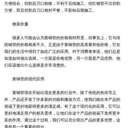
方便组合，切割后刃口粗糙，不利于后续施工。但红铜管不仅切割
方便，而且切割后刀口相对平整，不影响后期施工。
物美价廉
很多人可能会认为黄铜管的价格相对昂贵，但事实上，它与传
统铜管的价格相差不大。正是由于黄铜管的高质量和低价格，它在
我们的生活中得到了如此广泛的应用。对于消费者来说，他们总是
知道如何做出选择。一方面是价格优势，另一方面是产品优势。他
们应该做出什么选择是非常清楚的。
黄铜管的现代应用
黄铜管现在开始出现在更多的行业中。除了传统的热传导之
外，产品还开发了许多新的功能和播放方式，使我们能在本产品的
祝福下更好地获得更多的满足感。有了这个现代化的应用，它可以
更好地满足用户的相关需求，让他们在这个产品的祝福下发挥更丰
富的作用。通过这个过程，我们可以充分突出产品的更多优势，这
显然是一个重要的部分。