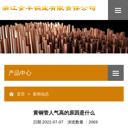
产品中心
>
首页
新闻动态
黄铜管人气高的原因是什么
日期:2022-07-07
浏览数量 ：2069