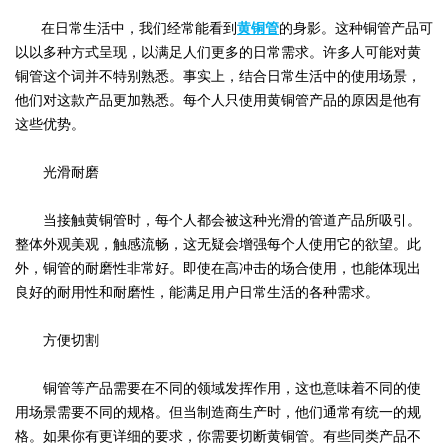
在日常生活中，我们经常能看到
黄铜管
的身影。这种铜管产品可
以以多种方式呈现，以满足人们更多的日常需求。许多人可能对黄
铜管这个词并不特别熟悉。事实上，结合日常生活中的使用场景，
他们对这款产品更加熟悉。每个人只使用黄铜管产品的原因是他有
这些优势。
光滑耐磨
当接触黄铜管时，每个人都会被这种光滑的管道产品所吸引。
整体外观美观，触感流畅，这无疑会增强每个人使用它的欲望。此
外，铜管的耐磨性非常好。即使在高冲击的场合使用，也能体现出
良好的耐用性和耐磨性，能满足用户日常生活的各种需求。
方便切割
铜管等产品需要在不同的领域发挥作用，这也意味着不同的使
用场景需要不同的规格。但当制造商生产时，他们通常有统一的规
格。如果你有更详细的要求，你需要切断黄铜管。有些同类产品不