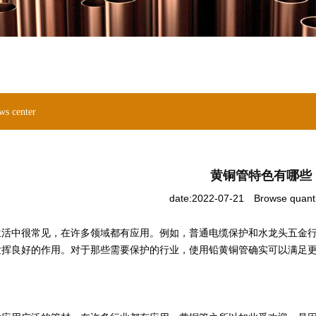
ws center
黄铜管特色有哪些
date:2022-07-21
Browse quant
生活中很常见，在许多领域都有应用。例如，普通电缆保护和水龙头五金
发挥良好的作用。对于那些需要保护的行业，使用铅黄铜管确实可以满足