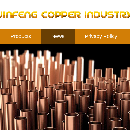
Products
News
Privacy Policy