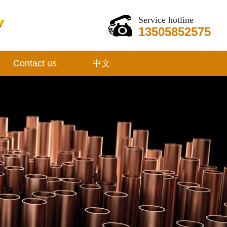
Service hotline
13505852575
Contact us
中文