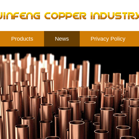
Products
News
Privacy Policy