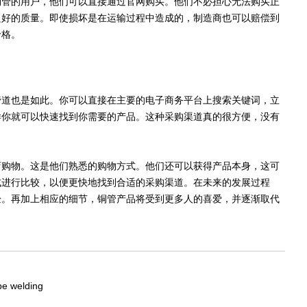
管的用户，他们可以直接通过官网购买。他们不必担心无法购买正
良好的质量。即使损坏是在运输过程中造成的，制造商也可以赔偿到
价格。
道也是如此。你可以直接在主要的电子商务平台上搜索关键词，立
样你就可以快速找到你需要的产品。这种采购渠道真的很方便，没有
购物。这是他们熟悉的购物方式。他们还可以获得产品本身，这可
式进行比较，以便更快地找到合适的采购渠道。在未来的发展过程
验。再加上相应的细节，铜管产品将受到更多人的喜爱，并逐渐取代
pe welding