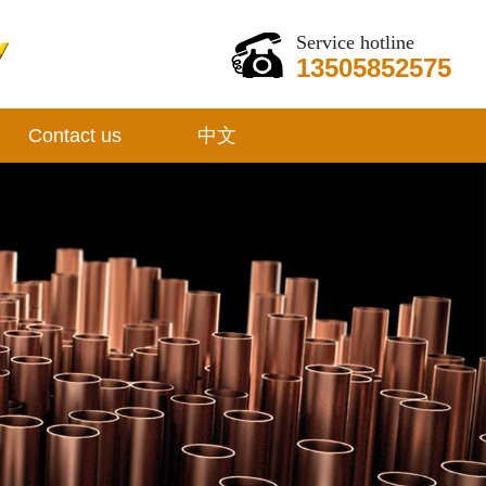
Service hotline
13505852575
Contact us
中文