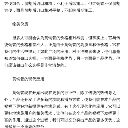
方便组合，切割后刃口粗糙，不利于后续施工。但红铜管不仅切割
方便，而且切割后刀口相对平整，不影响后期施工。
物美价廉
很多人可能会认为黄铜管的价格相对昂贵，但事实上，它与传
统铜管的价格相差不大。正是由于黄铜管的高质量和低价格，它在
我们的生活中得到了如此广泛的应用。对于消费者来说，他们总是
知道如何做出选择。一方面是价格优势，另一方面是产品优势。他
们应该做出什么选择是非常清楚的。
黄铜管的现代应用
黄铜管现在开始出现在更多的行业中。除了传统的热传导之
外，产品还开发了许多新的功能和播放方式，使我们能在本产品的
祝福下更好地获得更多的满足感。有了这个现代化的应用，它可以
更好地满足用户的相关需求，让他们在这个产品的祝福下发挥更丰
富的作用。通过这个过程，我们可以充分突出产品的更多优势，这
显然是一个重要的部分。