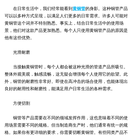
在日常生活中，我们经常能看到
黄铜管
的身影。这种铜管产品
可以以多种方式呈现，以满足人们更多的日常需求。许多人可能对
黄铜管这个词并不特别熟悉。事实上，结合日常生活中的使用场
景，他们对这款产品更加熟悉。每个人只使用黄铜管产品的原因是
他有这些优势。
光滑耐磨
当接触黄铜管时，每个人都会被这种光滑的管道产品所吸引。
整体外观美观，触感流畅，这无疑会增强每个人使用它的欲望。此
外，铜管的耐磨性非常好。即使在高冲击的场合使用，也能体现出
良好的耐用性和耐磨性，能满足用户日常生活的各种需求。
方便切割
铜管等产品需要在不同的领域发挥作用，这也意味着不同的使
用场景需要不同的规格。但当制造商生产时，他们通常有统一的规
格。如果你有更详细的要求，你需要切断黄铜管。有些同类产品不