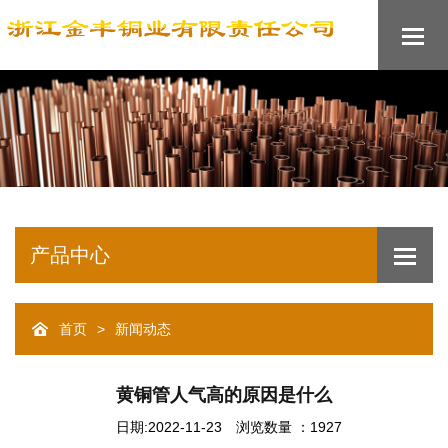
产品中心
>
首页
新闻动态
黄铜管人气高的原因是什么
日期:2022-11-23
浏览数量 ：1927