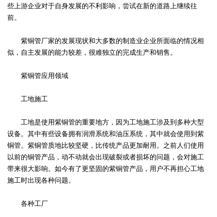
些上游企业对于自身发展的不利影响，尝试在新的道路上继续往
前。
紫铜管厂家的发展现状和大多数的制造业企业所面临的情况相
似，自主发展的能力较差，很难独立的完成生产和销售。
紫铜管应用领域
工地施工
工地是使用紫铜管的重要地方，因为工地施工涉及到多种大型
设备。其中有些设备拥有润滑系统和油压系统，其中就会使用到紫
铜管。紫铜管质地比较坚硬，比传统产品更加耐用。之前人们使用
以前的铜管产品，动不动就会出现破裂或者损坏的问题，会对施工
带来很大影响。如今有了更坚固的紫铜管产品，用户不再担心工地
施工时出现各种问题。
各种工厂