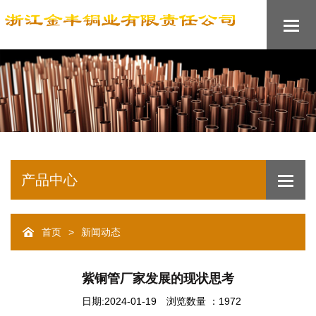
产品中心
>
首页
新闻动态
紫铜管厂家发展的现状思考
日期:2024-01-19
浏览数量 ：1972