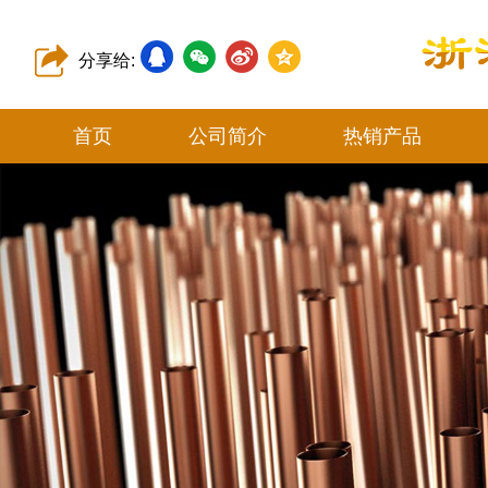
分享给:
首页
公司简介
热销产品