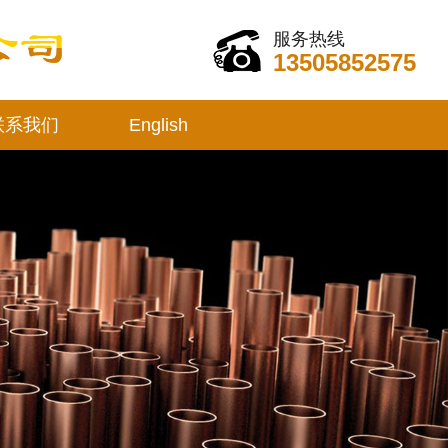
服务热线
13505852575
联系我们
English