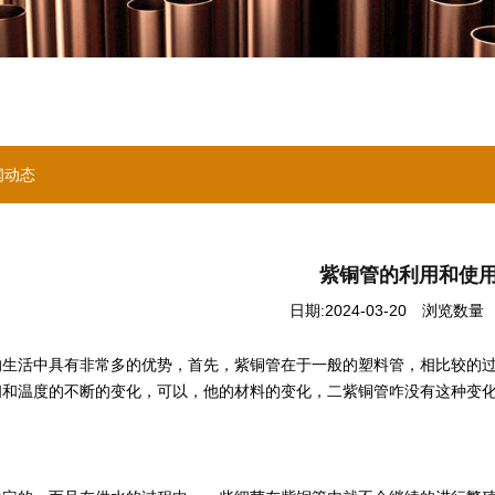
闻动态
紫铜管的利用和使
日期:2024-03-20
浏览数量 ：
的生活中具有非常多的优势，首先，紫铜管在于一般的塑料管，相比较的
间和温度的不断的变化，可以，他的材料的变化，二紫铜管咋没有这种变