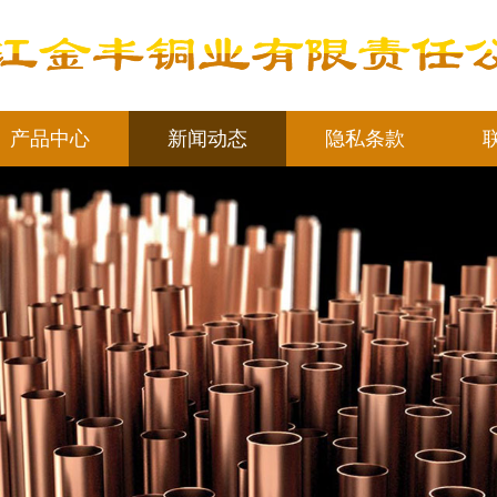
产品中心
新闻动态
隐私条款