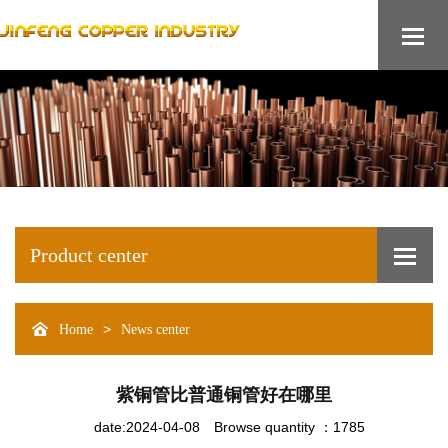
Product center
>
Home
News center
紫铜管比普通铜管好在哪里
date:2024-04-08
Browse quantity ：1785