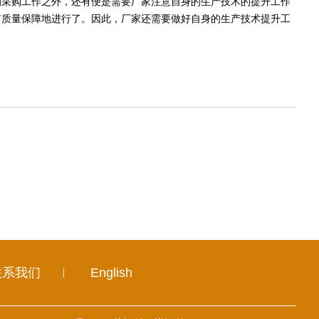
采购工作之外，还有便是需要厂家注意自身的生产技术的提升工作
有质量保障地进行了。因此，厂家还需要做好自身的生产技术提升工
联系我们
English