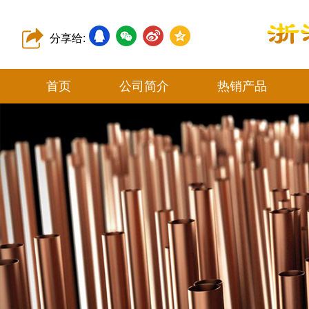
分享给:
首页
公司简介
热销产品