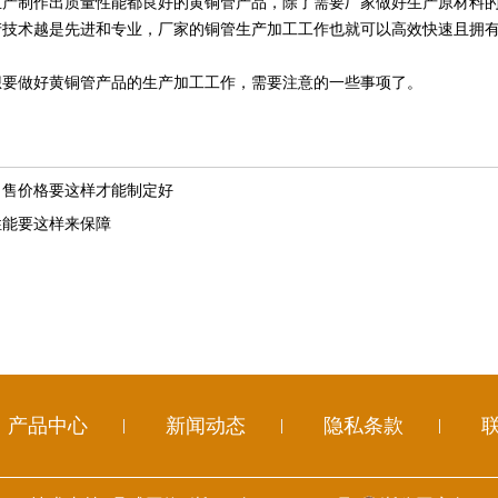
制作出质量性能都良好的黄铜管产品，除了需要厂家做好生产原材料的
产技术越是先进和专业，厂家的铜管生产加工工作也就可以高效快速且拥
做好黄铜管产品的生产加工工作，需要注意的一些事项了。
出售价格要这样才能制定好
性能要这样来保障
产品中心
新闻动态
隐私条款