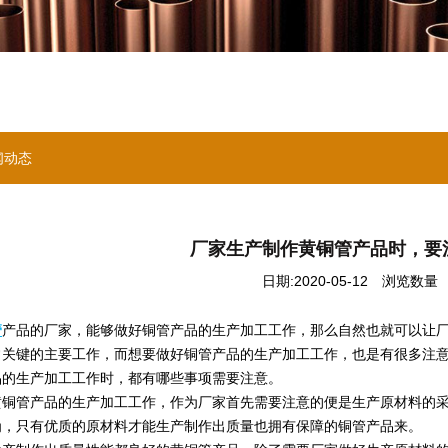
闻动态
厂家生产制作黄铜管产品时，要
日期:2020-05-12
浏览数量 ：
管
产品的厂家，能够做好铜管产品的生产加工工作，那么自然也就可以让
常关键的主要工作，而想要做好铜管产品的生产加工工作，也是有很多注
品的生产加工工作时，都有哪些事项需要注意。
管产品的生产加工工作，作为厂家首先需要注意的便是生产原材料的采
为，只有优质的原材料才能生产制作出质量也拥有保障的铜管产品来。