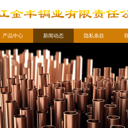
产品中心
新闻动态
隐私条款