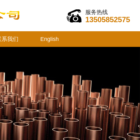
服务热线
13505852575
联系我们
English