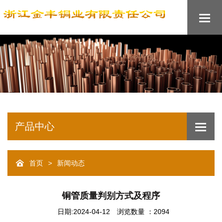
产品中心
>
首页
新闻动态
铜管质量判别方式及程序
日期:2024-04-12
浏览数量 ：2094