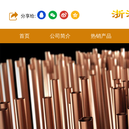
分享给:
首页
公司简介
热销产品