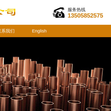
服务热线
13505852575
联系我们
English