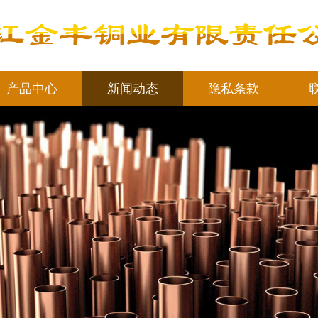
产品中心
新闻动态
隐私条款