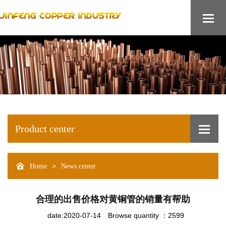
Product center
>
Home
News center
合理的出售价格对黄铜管的销量有帮助
date:2020-07-14
Browse quantity ：2599