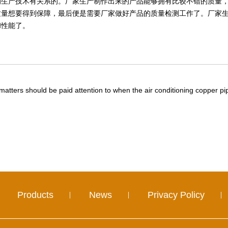
的生产技术有关系的。厂家生产制作出来的产品能够拥有比较不错的质量
想要得到保障，最后便是需要厂家做好产品的质量检测工作了。厂家生
和性能了。
atters should be paid attention to when the air conditioning copper pi
Products
News
Privacy Policy