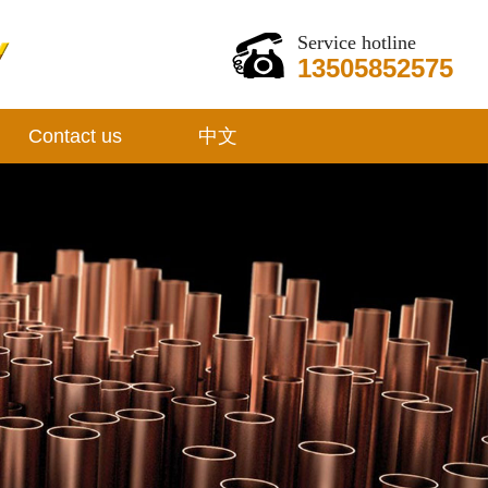
Service hotline
13505852575
Contact us
中文