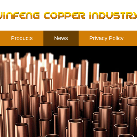
Products
News
Privacy Policy