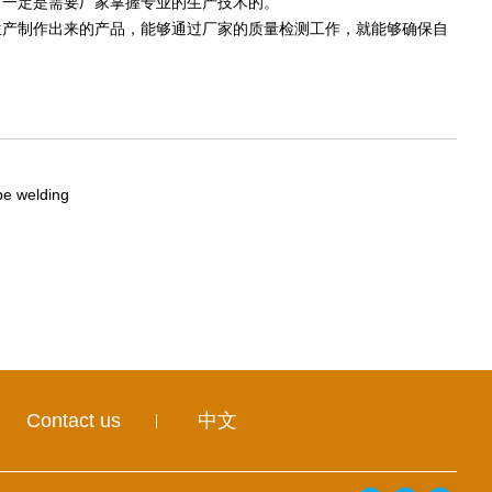
，一定是需要厂家掌握专业的生产技术的。
产制作出来的产品，能够通过厂家的质量检测工作，就能够确保自
pe welding
Contact us
中文