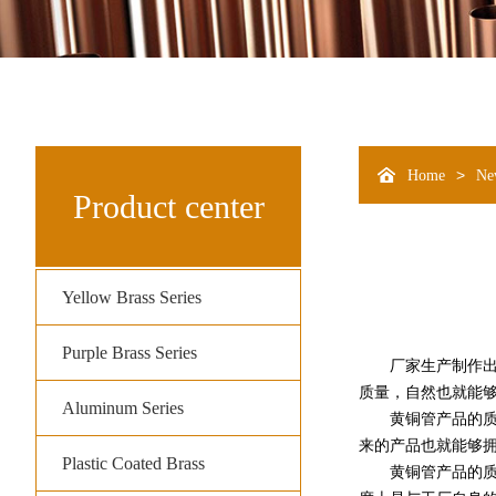
>
Home
Ne
Product center
Yellow Brass Series
Purple Brass Series
厂家生产制作出
质量，自然也就能
Aluminum Series
黄铜管产品的质量
来的产品也就能够
Plastic Coated Brass
黄铜管产品的质量