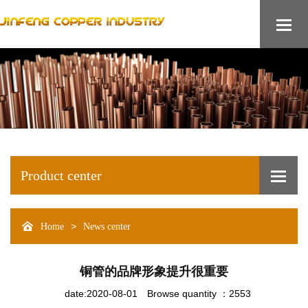
Product center
>
Home
News center
铜管的品牌形象提升很重要
date:2020-08-01
Browse quantity ：2553