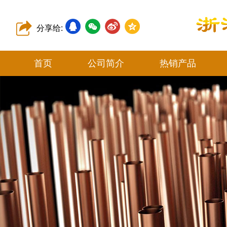
分享给:
首页
公司简介
热销产品