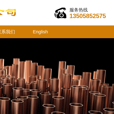
服务热线
13505852575
联系我们
English