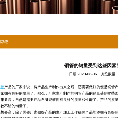
闻动态
铜管的销量受到这些因素
日期:2020-08-06
浏览数量 ：
铜管
产品的厂家来说，将产品生产制作出来之后，还需要做好的便是铜管
厂家拥有良好的发展了。那么，厂家生产制作的铜管产品的销量受到哪些因
要高，自然是需要产品自身能够拥有良好的质量和性能了。产品的质量
比较不错的销量了。
要高，除了需要厂家做好产品的生产加工工作确保产品能够拥有良好的