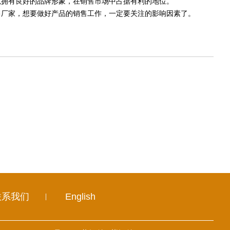
以拥有良好的品牌形象，在销售市场中占据有利的地位。
厂家，想要做好产品的销售工作，一定要关注的影响因素了。
联系我们
English