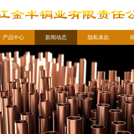
产品中心
新闻动态
隐私条款