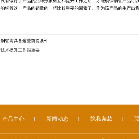
家只有做好了产品的品牌形象树立和提升工作之后，才能确保铜管产品可
铜管这一产品的销量的一些比较重要的因素了。作为该产品的生产出售
的铜管需具备这些前提条件
产技术提升工作很重要
产品中心
新闻动态
隐私条款