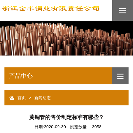
产品中心
>
首页
新闻动态
黄铜管的售价制定标准有哪些？
日期:2020-09-30
浏览数量 ：3058