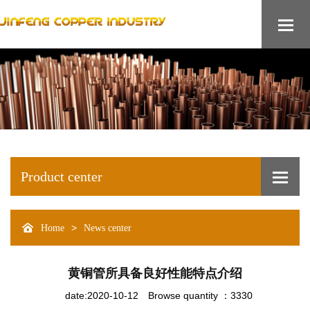
Product center
>
Home
News center
黄铜管所具备良好性能特点介绍
date:2020-10-12
Browse quantity ：3330