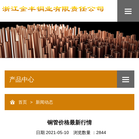
产品中心
首页
新闻动态
>
铜管价格最新行情
日期:2021-05-10
浏览数量 ：2844