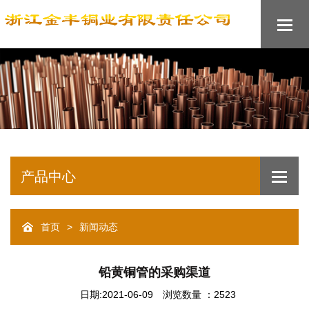
产品中心
首页
新闻动态
>
铅黄铜管的采购渠道
日期:2021-06-09
浏览数量 ：2523