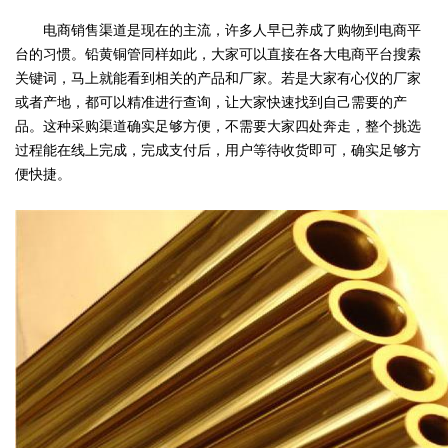
电商销售渠道是现在的主流，许多人早已养成了购物到电商平
台的习惯。铅黄铜管同样如此，大家可以直接在各大电商平台搜索
关键词，马上就能看到相关的产品和厂家。若是大家有心仪的厂家
或者产地，都可以精准进行查询，让大家快速找到自己需要的产
品。这种采购渠道确实足够方便，不需要大家四处奔走，整个挑选
过程能在线上完成，完成支付后，用户等待收货即可，确实足够方
便快捷。