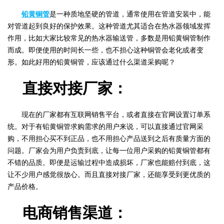
铅黄铜管
是一种质地坚硬的管道，通常使用在管道安装中，能
对管道起到良好的保护效果。这种管道尤其适合在热水器领域发挥
作用，比如大家比较常见的热水器输送管，多数是用铅黄铜管制作
而成。即便使用的时间长一些，也不担心这种铜管会老化或者变
形。如此好用的铅黄铜管，应该通过什么渠道采购呢？
直接对接厂家：
现在的厂家都有互联网销售平台，或者直接在官网设置订单系
统。对于有铅黄铜管求购需求的用户来说，可以直接通过官网采
购，不用担心买不到正品，也不用担心产品送到之后有质量方面的
问题。厂家会为用户负责到底，让每一位用户采购的铅黄铜管都有
不错的品质。即便是运输过程中造成损坏，厂家也能赔付到底，这
让不少用户感觉很放心。而且直接对接厂家，还能享受到更优质的
产品价格。
电商销售渠道：