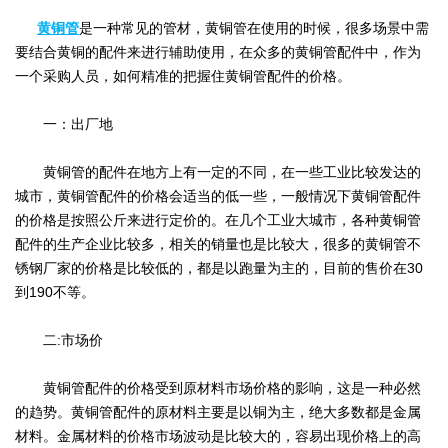
黄铜管
是一种常见的管材，黄铜管在使用的时候，很多场景中需
要结合黄铜的配件来进行辅助使用，在众多的黄铜管配件中，作为
一个采购人员，如何精准的把握住黄铜管配件的价格。
一：出厂地
黄铜管的配件在地方上有一定的不同，在一些工业比较发达的
城市，黄铜管配件的价格会适当的低一些，一般情况下黄铜管配件
的价格是按照公斤来进行定价的。在几个工业大城市，各种黄铜管
配件的生产企业比较多，相关的销量也是比较大，很多的黄铜管不
锈钢厂家的价格是比较低的，都是以跑量为主的，目前的售价在30
到190不等。
二:市场价
黄铜管配件的价格受到原材料市场价格的影响，这是一种必然
的趋势。黄铜管配件的原材料主要是以铜为主，绝大多数都是金属
材料。金属材料的价格市场波动是比较大的，容易出现价格上的高