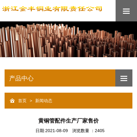
产品中心
首页
新闻动态
>
黄铜管配件生产厂家售价
日期:2021-08-09
浏览数量 ：2405