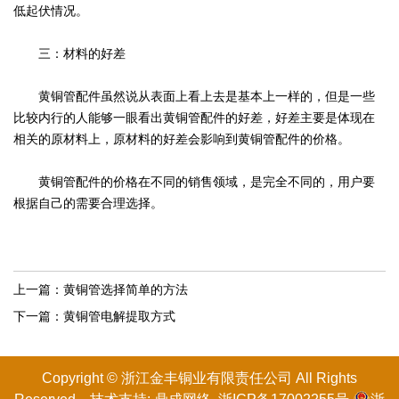
低起伏情况。
三：材料的好差
黄铜管配件虽然说从表面上看上去是基本上一样的，但是一些
比较内行的人能够一眼看出黄铜管配件的好差，好差主要是体现在
相关的原材料上，原材料的好差会影响到黄铜管配件的价格。
黄铜管配件的价格在不同的销售领域，是完全不同的，用户要
根据自己的需要合理选择。
上一篇：
黄铜管选择简单的方法
下一篇：
黄铜管电解提取方式
Copyright © 浙江金丰铜业有限
责任
公司 All Rights