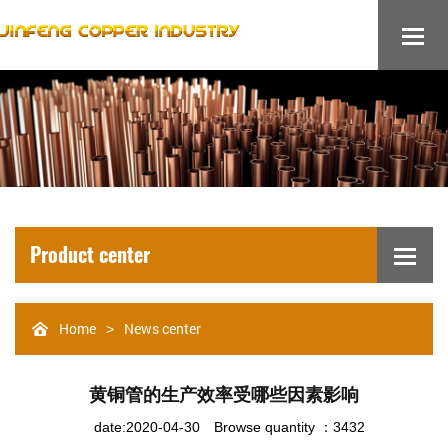
Product center
Home
News center
>
黄铜管的生产效率受哪些因素影响
date:2020-04-30
Browse quantity ：3432