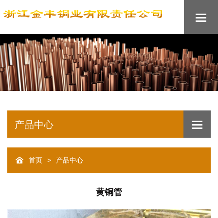
产品中心
首页
产品中心
>
黄铜管