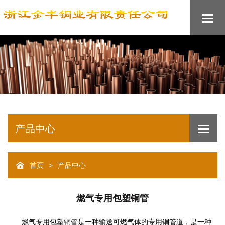
产品中心
首页
产品中心
>
燃气专用包塑铜管
燃气专用包塑铜管是一种输送可燃气体的专用铜管道，是一种